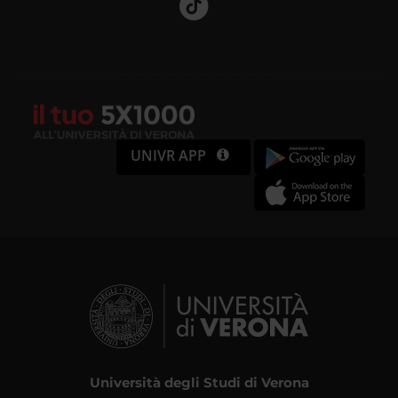
UNIVR APP
Università degli Studi di Verona