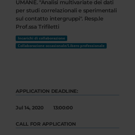
UMANE. "Analisi multivariate dei dati
per studi correlazionali e sperimentali
sul contatto intergruppi". Resp.le
Prof.ssa Trifiletti
Incarichi di collaborazione
Collaborazione occasionale/Libero professionale
APPLICATION DEADLINE:
Jul 14, 2020 13:00:00
CALL FOR APPLICATION