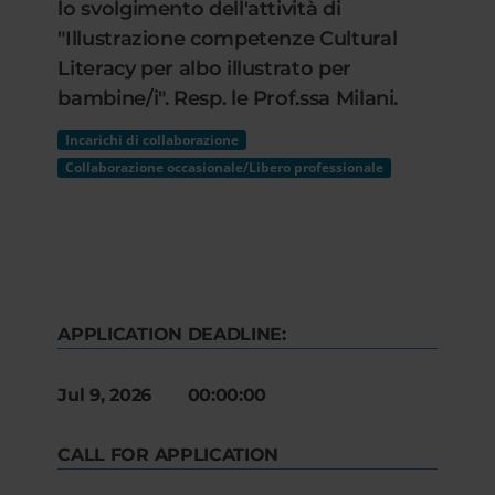
lo svolgimento dell'attività di
"Illustrazione competenze Cultural
Literacy per albo illustrato per
bambine/i". Resp. le Prof.ssa Milani.
Incarichi di collaborazione
Collaborazione occasionale/Libero professionale
APPLICATION DEADLINE:
Jul 9, 2026 00:00:00
CALL FOR APPLICATION