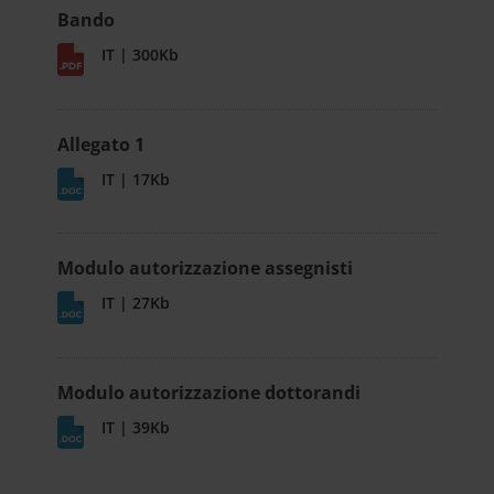
Bando
IT | 300Kb
Allegato 1
IT | 17Kb
Modulo autorizzazione assegnisti
IT | 27Kb
Modulo autorizzazione dottorandi
IT | 39Kb