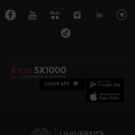
UNIVR APP