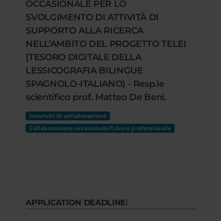
OCCASIONALE PER LO
SVOLGIMENTO DI ATTIVITÀ DI
SUPPORTO ALLA RICERCA
NELL’AMBITO DEL PROGETTO TELEI
(TESORO DIGITALE DELLA
LESSICOGRAFIA BILINGUE
SPAGNOLO-ITALIANO) - Resp.le
scientifico prof. Matteo De Beni.
Incarichi di collaborazione
Collaborazione occasionale/Libero professionale
APPLICATION DEADLINE: