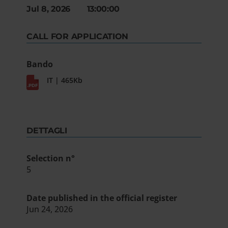
Jul 8, 2026 13:00:00
CALL FOR APPLICATION
Bando
IT | 465Kb
DETTAGLI
Selection n°
5
Date published in the official register
Jun 24, 2026