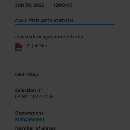
Jun 30, 2026 12:00:00
CALL FOR APPLICATION
avviso di ricognizione interna
IT | 429Kb
DETTAGLI
Selection n°
03INT-DIMA/2026
Department
Management
Number of places