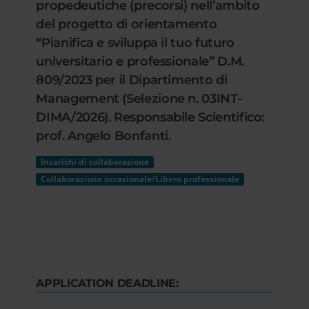
propedeutiche (precorsi) nell’ambito
del progetto di orientamento
“Pianifica e sviluppa il tuo futuro
universitario e professionale” D.M.
809/2023 per il Dipartimento di
Management (Selezione n. 03INT-
DIMA/2026). Responsabile Scientifico:
prof. Angelo Bonfanti.
Incarichi di collaborazione
Collaborazione occasionale/Libero professionale
APPLICATION DEADLINE: