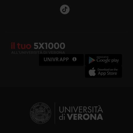
UNIVR APP