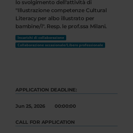
lo svolgimento dell'attività di
"Illustrazione competenze Cultural
Literacy per albo illustrato per
bambine/i". Resp. le prof.ssa Milani.
Incarichi di collaborazione
Collaborazione occasionale/Libero professionale
APPLICATION DEADLINE:
Jun 25, 2026 00:00:00
CALL FOR APPLICATION