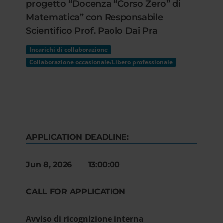
progetto “Docenza “Corso Zero” di
Matematica” con Responsabile
Scientifico Prof. Paolo Dai Pra
Incarichi di collaborazione
Collaborazione occasionale/Libero professionale
APPLICATION DEADLINE:
Jun 8, 2026 13:00:00
CALL FOR APPLICATION
Avviso di ricognizione interna