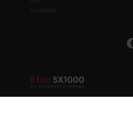
SPID
Accessibilità