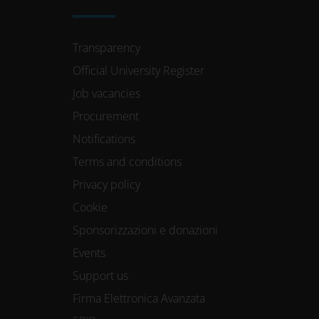
Transparency
Official University Register
Job vacancies
Procurement
Notifications
Terms and conditions
Privacy policy
Cookie
Sponsorizzazioni e donazioni
Events
Support us
Firma Elettronica Avanzata