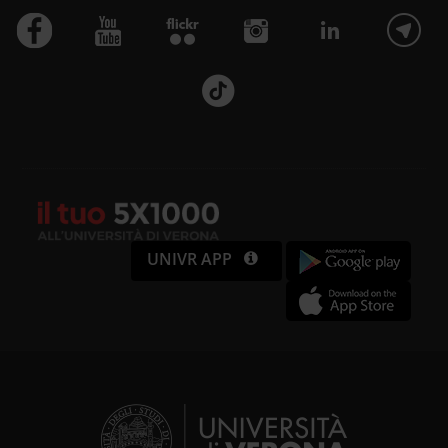
UNIVR APP