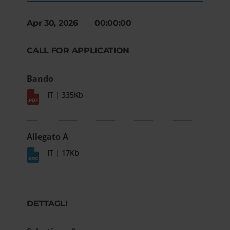
Apr 30, 2026 00:00:00
CALL FOR APPLICATION
Bando
IT | 335Kb
Allegato A
IT | 17Kb
DETTAGLI