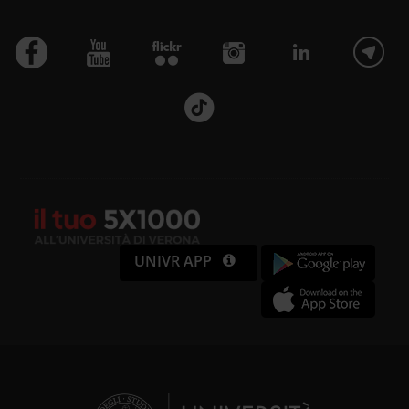
UNIVR APP