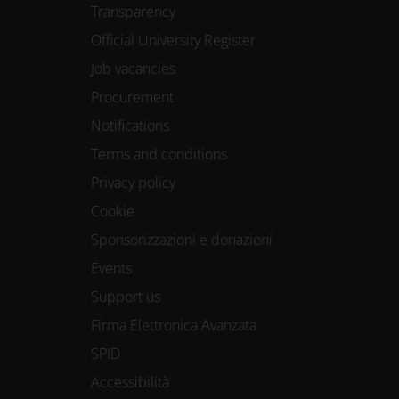
Transparency
Official University Register
Job vacancies
Procurement
Notifications
Terms and conditions
Privacy policy
Cookie
Sponsorizzazioni e donazioni
Events
Support us
Firma Elettronica Avanzata
SPID
Accessibilità