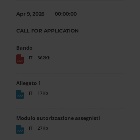
Apr 9, 2026 00:00:00
CALL FOR APPLICATION
Bando
IT | 362Kb
Allegato 1
IT | 17Kb
Modulo autorizzazione assegnisti
IT | 27Kb