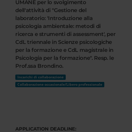
UMANE per lo svolgimento
dell'attività di "Gestione del
laboratorio: 'Introduzione alla
psicologia ambientale: metodi di
ricerca e strumenti di assessment', per
CdL triennale in Scienze psicologiche
per la formazione e CdL magistrale in
Psicologia per la formazione". Resp. le
Prof.ssa Brondino.
Incarichi di collaborazione
Collaborazione occasionale/Libero professionale
APPLICATION DEADLINE: