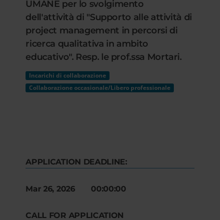
UMANE per lo svolgimento
dell'attività di "Supporto alle attività di
project management in percorsi di
ricerca qualitativa in ambito
educativo". Resp. le prof.ssa Mortari.
Incarichi di collaborazione
Collaborazione occasionale/Libero professionale
APPLICATION DEADLINE:
Mar 26, 2026 00:00:00
CALL FOR APPLICATION