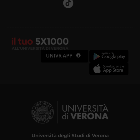
UNIVR APP
Università degli Studi di Verona