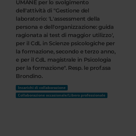
UMANE per lo svolgimento
dell'attività di "Gestione del
laboratorio: 'L'assessment della
persona e dell'organizzazione: guida
ragionata ai test di maggior utilizzo',
per il CdL in Scienze psicologiche per
la formazione, secondo e terzo anno,
e per il CdL magistrale in Psicologia
per la formazione". Resp. le prof.ssa
Brondino.
Incarichi di collaborazione
Collaborazione occasionale/Libero professionale