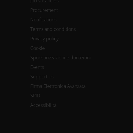
Job vacancies
Procurement
Notifications
Terms and conditions
Privacy policy
Cookie
Sponsorizzazioni e donazioni
Events
Support us
Firma Elettronica Avanzata
SPID
Accessibilità