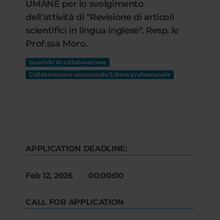
UMANE per lo svolgimento
dell'attività di "Revisione di articoli
scientifici in lingua inglese". Resp. le
Prof.ssa Moro.
Incarichi di collaborazione
Collaborazione occasionale/Libero professionale
APPLICATION DEADLINE:
Feb 12, 2026 00:00:00
CALL FOR APPLICATION