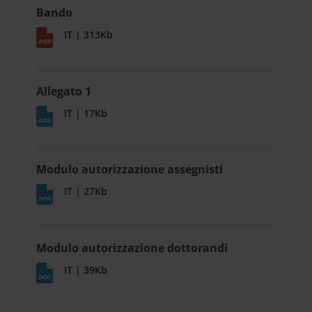
Bando
IT | 313Kb
Allegato 1
IT | 17Kb
Modulo autorizzazione assegnisti
IT | 27Kb
Modulo autorizzazione dottorandi
IT | 39Kb