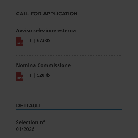
CALL FOR APPLICATION
Avviso selezione esterna
IT | 673Kb
Nomina Commissione
IT | 528Kb
DETTAGLI
Selection n°
01/2026