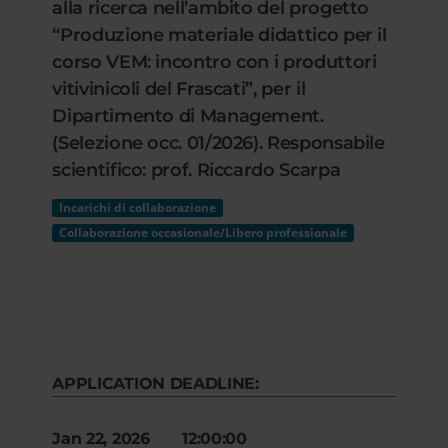
alla ricerca nell’ambito del progetto
“Produzione materiale didattico per il
corso VEM: incontro con i produttori
vitivinicoli del Frascati”, per il
Dipartimento di Management.
(Selezione occ. 01/2026). Responsabile
scientifico: prof. Riccardo Scarpa
Incarichi di collaborazione
Collaborazione occasionale/Libero professionale
APPLICATION DEADLINE:
Jan 22, 2026 12:00:00