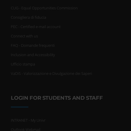
CUG - Equal Opportunities Commission
Consigliera di fiducia
PEC - Certified e-mail account
Connect with us
FAQ - Domande frequenti
Inclusion and Accessibility
Ufficio stampa
VaDiS - Valorizzazione e Divulgazione dei Saperi
LOGIN FOR STUDENTS AND STAFF
INTRANET - My Univr
Outlook Webmail