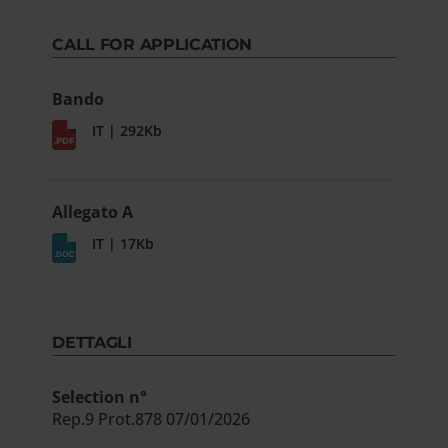
CALL FOR APPLICATION
Bando
IT | 292Kb
Allegato A
IT | 17Kb
DETTAGLI
Selection n°
Rep.9 Prot.878 07/01/2026