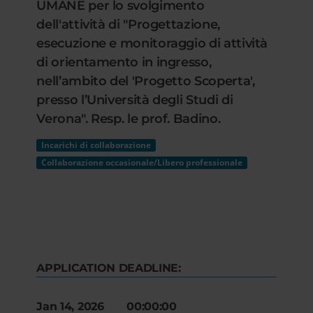
UMANE per lo svolgimento
dell'attività di "Progettazione,
esecuzione e monitoraggio di attività
di orientamento in ingresso,
nell’ambito del 'Progetto Scoperta',
presso l’Università degli Studi di
Verona". Resp. le prof. Badino.
Incarichi di collaborazione
Collaborazione occasionale/Libero professionale
APPLICATION DEADLINE:
Jan 14, 2026 00:00:00