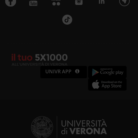
UNIVR APP