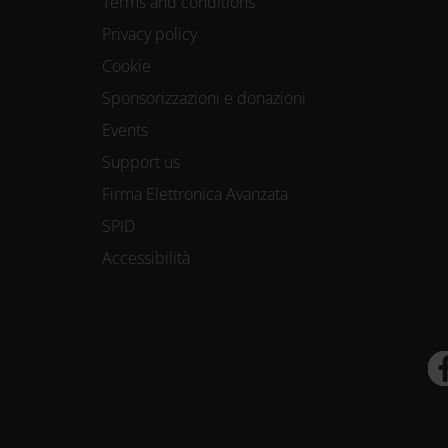
Terms and conditions
Privacy policy
Cookie
Sponsorizzazioni e donazioni
Events
Support us
Firma Elettronica Avanzata
SPID
Accessibilità