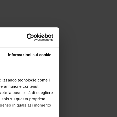
Informazioni sui cookie
utilizzando tecnologie come i
re annunci e contenuti
vete la possibilità di scegliere
li solo su questa proprietà
consenso in qualsiasi momento