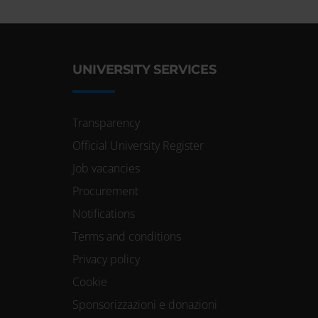
UNIVERSITY SERVICES
Transparency
Official University Register
Job vacancies
Procurement
Notifications
Terms and conditions
Privacy policy
Cookie
Sponsorizzazioni e donazioni