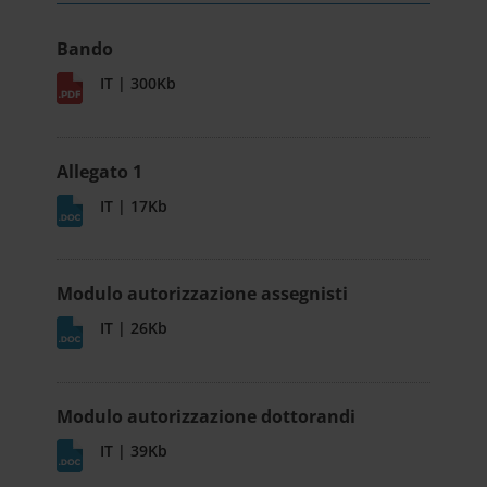
Bando
IT | 300Kb
Allegato 1
IT | 17Kb
Modulo autorizzazione assegnisti
IT | 26Kb
Modulo autorizzazione dottorandi
IT | 39Kb