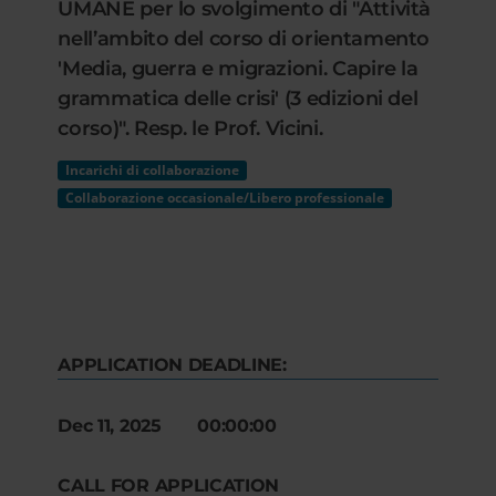
UMANE per lo svolgimento di "Attività
nell’ambito del corso di orientamento
'Media, guerra e migrazioni. Capire la
grammatica delle crisi' (3 edizioni del
corso)". Resp. le Prof. Vicini.
Incarichi di collaborazione
Collaborazione occasionale/Libero professionale
APPLICATION DEADLINE:
Dec 11, 2025 00:00:00
CALL FOR APPLICATION