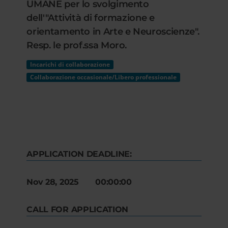
UMANE per lo svolgimento
dell'"Attività di formazione e
orientamento in Arte e Neuroscienze".
Resp. le prof.ssa Moro.
Incarichi di collaborazione
Collaborazione occasionale/Libero professionale
APPLICATION DEADLINE:
Nov 28, 2025 00:00:00
CALL FOR APPLICATION