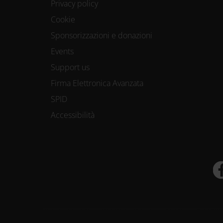
Privacy policy
Cookie
Sponsorizzazioni e donazioni
Events
Support us
Firma Elettronica Avanzata
SPID
Accessibilità