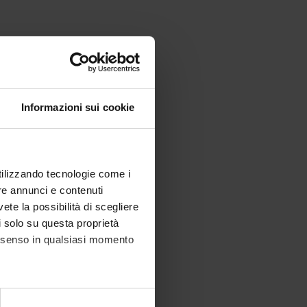
Informazioni sui cookie
utilizzando tecnologie come i
re annunci e contenuti
vete la possibilità di scegliere
li solo su questa proprietà
consenso in qualsiasi momento