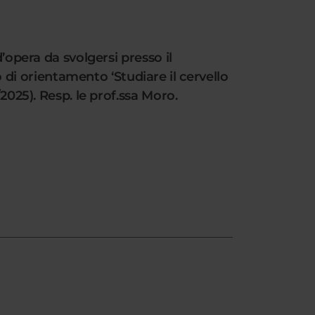
’opera da svolgersi presso il
i orientamento ‘Studiare il cervello
2025). Resp. le prof.ssa Moro.