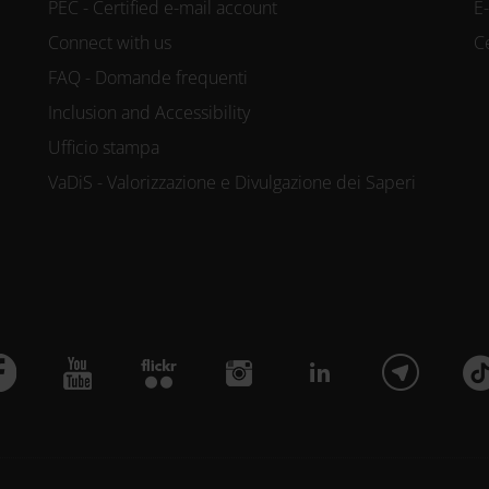
PEC - Certified e-mail account
E
Connect with us
C
FAQ - Domande frequenti
Inclusion and Accessibility
Ufficio stampa
VaDiS - Valorizzazione e Divulgazione dei Saperi