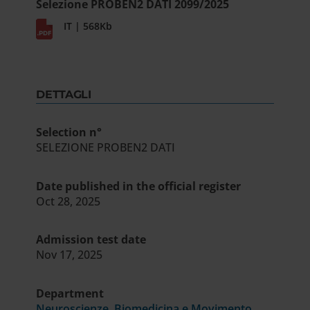
Selezione PROBEN2 DATI 2099/2025
IT | 568Kb
DETTAGLI
Selection n°
SELEZIONE PROBEN2 DATI
Date published in the official register
Oct 28, 2025
Admission test date
Nov 17, 2025
Department
Neuroscienze, Biomedicina e Movimento