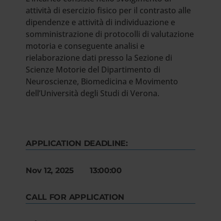
attività di esercizio fisico per il contrasto alle
dipendenze e attività di individuazione e
somministrazione di protocolli di valutazione
motoria e conseguente analisi e
rielaborazione dati presso la Sezione di
Scienze Motorie del Dipartimento di
Neuroscienze, Biomedicina e Movimento
dell’Università degli Studi di Verona.
APPLICATION DEADLINE:
Nov 12, 2025 13:00:00
CALL FOR APPLICATION