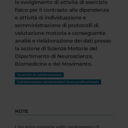
lo svolgimento di attività di esercizio
fisico per il contrasto alle dipendenze
e attività di individuazione e
somministrazione di protocolli di
valutazione motoria e conseguente
analisi e rielaborazione dei dati presso
la sezione di Scienze Motorie del
Dipartimento di Neuroscienze,
Biomedicina e del Movimento.
Incarichi di collaborazione
Collaborazione occasionale/Libero professionale
NOTE
L’incarico consiste nello svolgimento di