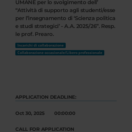
UMANE per lo svolgimento dell’
“Attività di supporto agli studenti/esse
per l’insegnamento di ‘Scienza politica
e studi strategici’ - A.A. 2025/26”. Resp.
le prof. Prearo.
Incarichi di collaborazione
Collaborazione occasionale/Libero professionale
APPLICATION DEADLINE:
Oct 30, 2025 00:00:00
CALL FOR APPLICATION