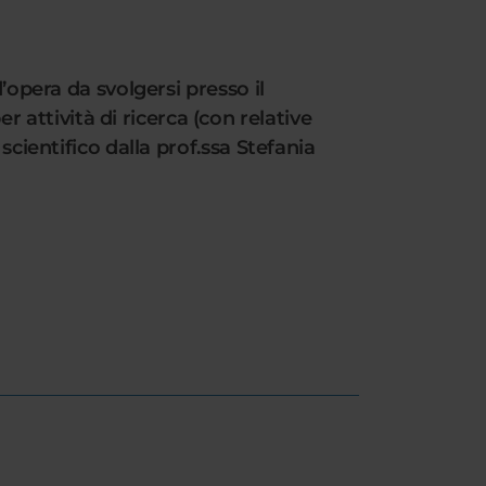
’opera da svolgersi presso il
attività di ricerca (con relative
scientifico dalla prof.ssa Stefania