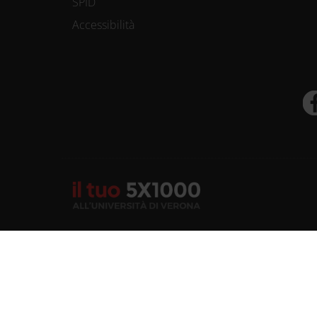
SPID
Accessibilità