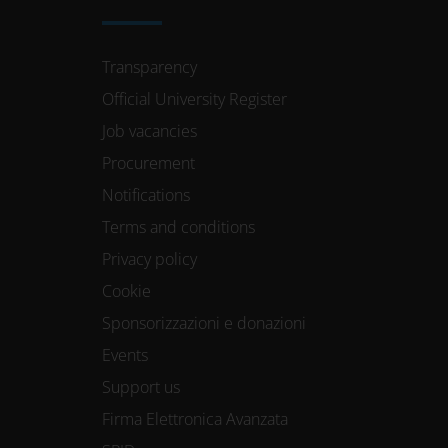
Transparency
Official University Register
Job vacancies
Procurement
Notifications
Terms and conditions
Privacy policy
Cookie
Sponsorizzazioni e donazioni
Events
Support us
Firma Elettronica Avanzata