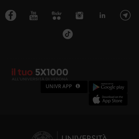
UNIVR APP