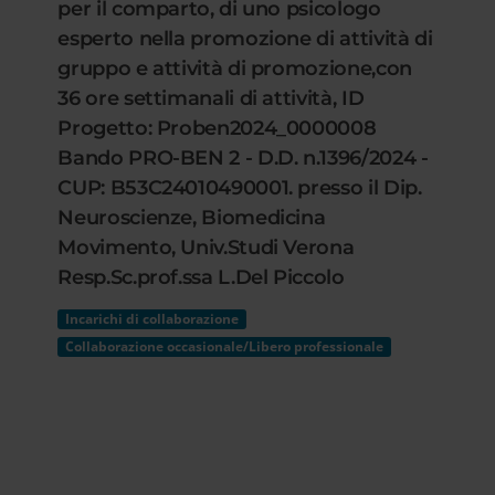
per il comparto, di uno psicologo
esperto nella promozione di attività di
gruppo e attività di promozione,con
36 ore settimanali di attività, ID
Progetto: Proben2024_0000008
Bando PRO-BEN 2 - D.D. n.1396/2024 -
CUP: B53C24010490001. presso il Dip.
Neuroscienze, Biomedicina
Movimento, Univ.Studi Verona
Resp.Sc.prof.ssa L.Del Piccolo
Incarichi di collaborazione
Collaborazione occasionale/Libero professionale