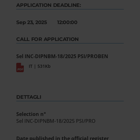
APPLICATION DEADLINE:
Sep 23, 2025 12:00:00
CALL FOR APPLICATION
Sel INC-DIPNBM-18/2025 PSI/PROBEN
IT | 531Kb
DETTAGLI
Selection n°
Sel INC-DIPNBM-18/2025 PSI/PRO
Date published in the official register