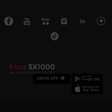
UNIVR APP