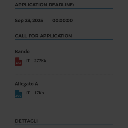
APPLICATION DEADLINE:
Sep 23, 2025 00:00:00
CALL FOR APPLICATION
Bando
IT | 277Kb
Allegato A
IT | 17Kb
DETTAGLI