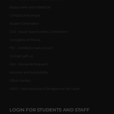
Mappa delle sedi didattiche
Contacts and people
Student Orientation
CUG - Equal Opportunities Commission
Consigliera di fiducia
PEC - Certified e-mail account
Connect with us
FAQ - Domande frequenti
Inclusion and Accessibility
Ufficio stampa
VaDiS - Valorizzazione e Divulgazione dei Saperi
LOGIN FOR STUDENTS AND STAFF