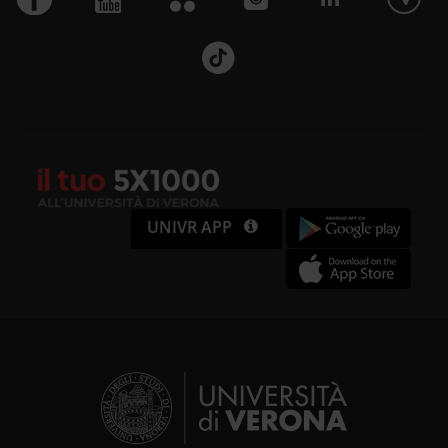
UNIVR APP