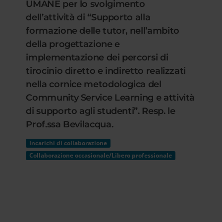
UMANE per lo svolgimento
dell’attività di “Supporto alla
formazione delle tutor, nell’ambito
della progettazione e
implementazione dei percorsi di
tirocinio diretto e indiretto realizzati
nella cornice metodologica del
Community Service Learning e attività
di supporto agli studenti”. Resp. le
Prof.ssa Bevilacqua.
Incarichi di collaborazione
Collaborazione occasionale/Libero professionale