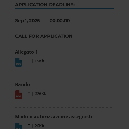
APPLICATION DEADLINE:
Sep 1, 2025 00:00:00
CALL FOR APPLICATION
Allegato 1
IT | 15Kb
Bando
IT | 276Kb
Modulo autorizzazione assegnisti
IT | 26Kb