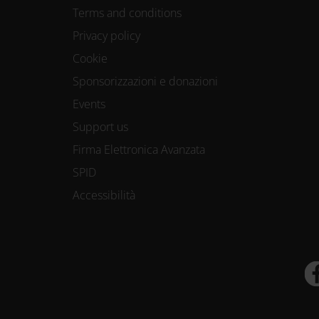
Terms and conditions
Privacy policy
Cookie
Sponsorizzazioni e donazioni
Events
Support us
Firma Elettronica Avanzata
SPID
Accessibilità