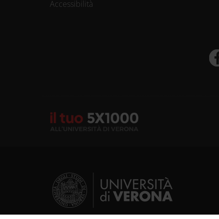
Accessibilità