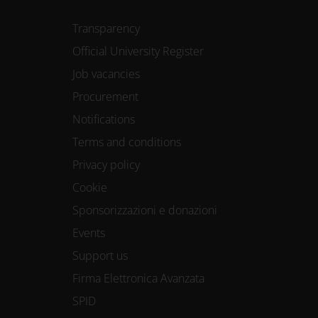
Transparency
Official University Register
Job vacancies
Procurement
Notifications
Terms and conditions
Privacy policy
Cookie
Sponsorizzazioni e donazioni
Events
Support us
Firma Elettronica Avanzata
SPID