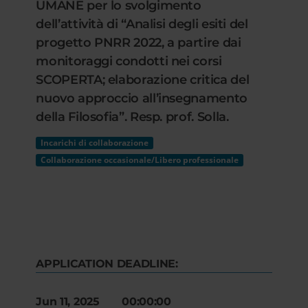
UMANE per lo svolgimento
dell’attività di “Analisi degli esiti del
progetto PNRR 2022, a partire dai
monitoraggi condotti nei corsi
SCOPERTA; elaborazione critica del
nuovo approccio all’insegnamento
della Filosofia”. Resp. prof. Solla.
Incarichi di collaborazione
Collaborazione occasionale/Libero professionale
APPLICATION DEADLINE:
Jun 11, 2025 00:00:00