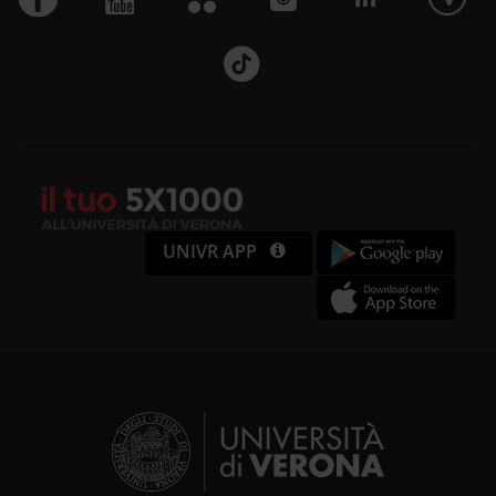
UNIVR APP