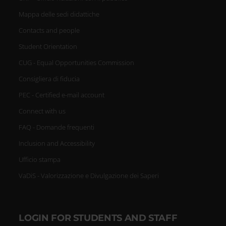
Mappa delle sedi didattiche
Contacts and people
Student Orientation
CUG - Equal Opportunities Commission
Consigliera di fiducia
PEC - Certified e-mail account
Connect with us
FAQ - Domande frequenti
Inclusion and Accessibility
Ufficio stampa
VaDiS - Valorizzazione e Divulgazione dei Saperi
LOGIN FOR STUDENTS AND STAFF