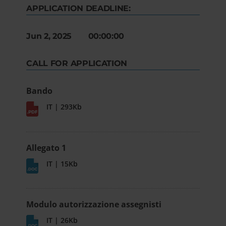
APPLICATION DEADLINE:
Jun 2, 2025 00:00:00
CALL FOR APPLICATION
Bando
IT | 293Kb
Allegato 1
IT | 15Kb
Modulo autorizzazione assegnisti
IT | 26Kb