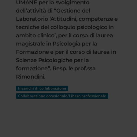
UMANE per lo svolgimento
dell’attività di “Gestione del
Laboratorio ‘Attitudini, competenze e
tecniche del colloquio psicologico in
ambito clinico’, per il corso di laurea
magistrale in Psicologia per la
Formazione e per il corso di laurea in
Scienze Psicologiche per la
formazione”. Resp. le prof.ssa
Rimondini.
Incarichi di collaborazione
Collaborazione occasionale/Libero professionale