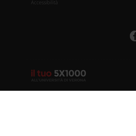
Accessibilità