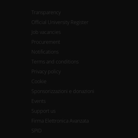
Transparency
Official University Register
Job vacancies
Procurement
Notifications
Terms and conditions
Privacy policy
Cookie
Sponsorizzazioni e donazioni
Events
Support us
Firma Elettronica Avanzata
SPID