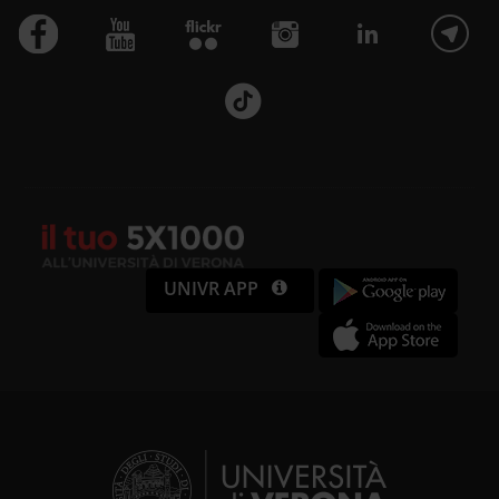
UNIVR APP