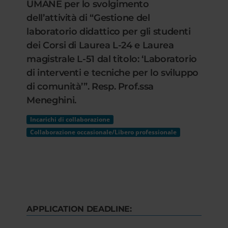
UMANE per lo svolgimento
dell’attività di “Gestione del
laboratorio didattico per gli studenti
dei Corsi di Laurea L-24 e Laurea
magistrale L-51 dal titolo: ‘Laboratorio
di interventi e tecniche per lo sviluppo
di comunità’”. Resp. Prof.ssa
Meneghini.
Incarichi di collaborazione
Collaborazione occasionale/Libero professionale
APPLICATION DEADLINE: