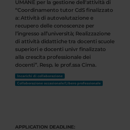
UMANE per la gestione dell'attività di
“Coordinamento tutor CdS finalizzato
a: Attività di autovalutazione e
recupero delle conoscenze per
l’ingresso all’università; Realizzazione
di attività didattiche tra docenti scuole
superiori e docenti univr finalizzato
alla crescita professionale dei
docenti”. Resp. le prof.ssa Cima.
Incarichi di collaborazione
Collaborazione occasionale/Libero professionale
APPLICATION DEADLINE: