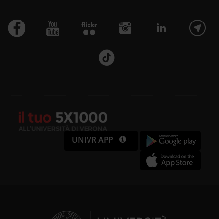
UNIVR APP