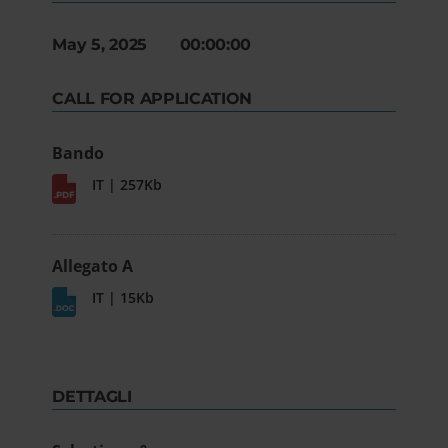
May 5, 2025 00:00:00
CALL FOR APPLICATION
Bando
IT | 257Kb
Allegato A
IT | 15Kb
DETTAGLI