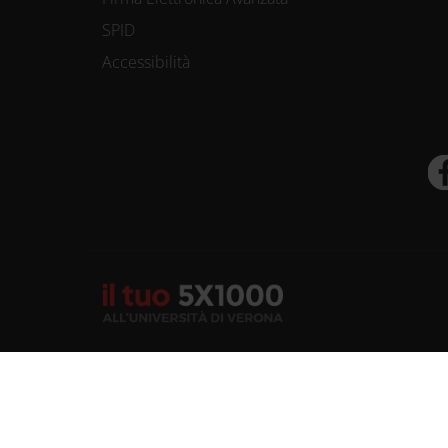
SPID
Accessibilità