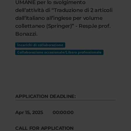
UMANE per lo svolgimento
dell’attività di “Traduzione di 2 articoli
dall’italiano all’inglese per volume
collettaneo (Springer)” - Resp.le prof.
Bonazzi.
Incarichi di collaborazione
Collaborazione occasionale/Libero professionale
APPLICATION DEADLINE:
Apr 15, 2025 00:00:00
CALL FOR APPLICATION