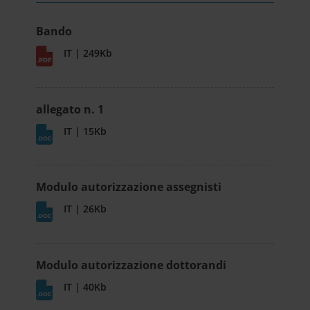
Bando
IT | 249Kb
allegato n. 1
IT | 15Kb
Modulo autorizzazione assegnisti
IT | 26Kb
Modulo autorizzazione dottorandi
IT | 40Kb