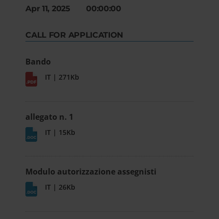
Apr 11, 2025 00:00:00
CALL FOR APPLICATION
Bando
IT | 271Kb
allegato n. 1
IT | 15Kb
Modulo autorizzazione assegnisti
IT | 26Kb