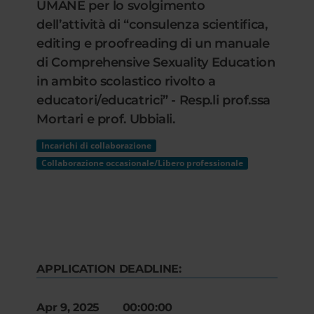
UMANE per lo svolgimento
dell’attività di “consulenza scientifica,
editing e proofreading di un manuale
di Comprehensive Sexuality Education
in ambito scolastico rivolto a
educatori/educatrici” - Resp.li prof.ssa
Mortari e prof. Ubbiali.
Incarichi di collaborazione
Collaborazione occasionale/Libero professionale
APPLICATION DEADLINE:
Apr 9, 2025 00:00:00