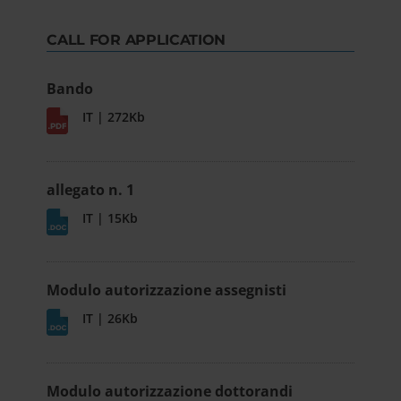
CALL FOR APPLICATION
Bando
IT | 272Kb
allegato n. 1
IT | 15Kb
Modulo autorizzazione assegnisti
IT | 26Kb
Modulo autorizzazione dottorandi