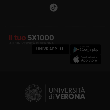
UNIVR APP