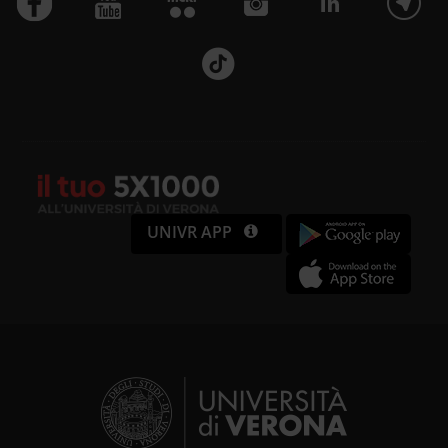
UNIVR APP