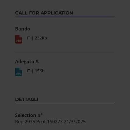
CALL FOR APPLICATION
Bando
IT | 232Kb
Allegato A
IT | 15Kb
DETTAGLI
Selection n°
Rep.2935 Prot.150273 21/3/2025