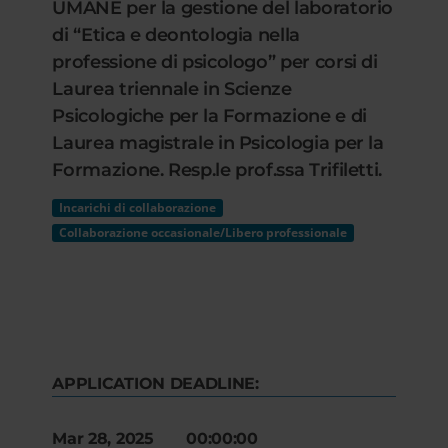
UMANE per la gestione del laboratorio
di “Etica e deontologia nella
professione di psicologo” per corsi di
Laurea triennale in Scienze
Psicologiche per la Formazione e di
Laurea magistrale in Psicologia per la
Formazione. Resp.le prof.ssa Trifiletti.
Incarichi di collaborazione
Collaborazione occasionale/Libero professionale
APPLICATION DEADLINE:
Mar 28, 2025 00:00:00