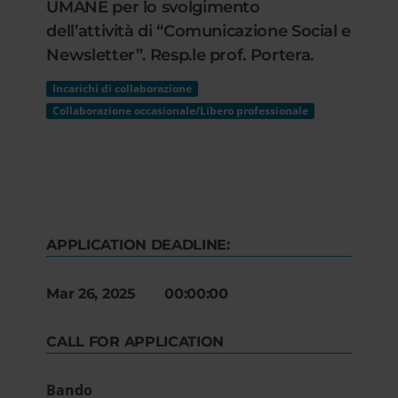
UMANE per lo svolgimento
dell’attività di “Comunicazione Social e
Newsletter”. Resp.le prof. Portera.
Incarichi di collaborazione
Collaborazione occasionale/Libero professionale
APPLICATION DEADLINE:
Mar 26, 2025 00:00:00
CALL FOR APPLICATION
Bando