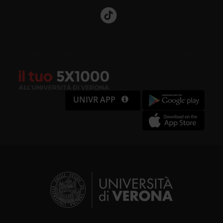
UNIVR APP