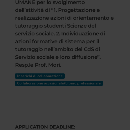
UMANE per lo svolgimento
dell’attività di “1. Progettazione e
realizzazione azioni di orientamento e
tutoraggio studenti Scienze del
servizio sociale. 2. Individuazione di
azioni formative di sistema per il
tutoraggio nell’ambito dei CdS di
Servizio sociale e loro diffusione”.
Resp.le Prof. Mori.
Incarichi di collaborazione
Collaborazione occasionale/Libero professionale
APPLICATION DEADLINE: