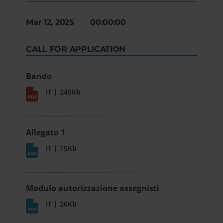
Mar 12, 2025 00:00:00
CALL FOR APPLICATION
Bando
IT | 245Kb
Allegato 1
IT | 15Kb
Modulo autorizzazione assegnisti
IT | 26Kb