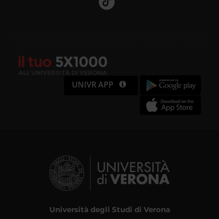
UNIVR APP
Università degli Studi di Verona