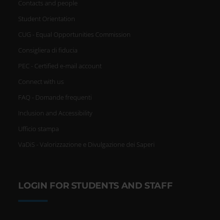
Contacts and people
Student Orientation
CUG - Equal Opportunities Commission
Consigliera di fiducia
PEC - Certified e-mail account
Connect with us
FAQ - Domande frequenti
Inclusion and Accessibility
Ufficio stampa
VaDiS - Valorizzazione e Divulgazione dei Saperi
LOGIN FOR STUDENTS AND STAFF