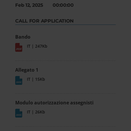
Feb 12, 2025 00:00:00
CALL FOR APPLICATION
Bando
IT | 247Kb
Allegato 1
IT | 15Kb
Modulo autorizzazione assegnisti
IT | 26Kb