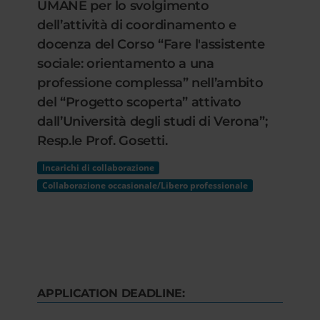
UMANE per lo svolgimento
dell’attività di coordinamento e
docenza del Corso “Fare l'assistente
sociale: orientamento a una
professione complessa” nell’ambito
del “Progetto scoperta” attivato
dall’Università degli studi di Verona”;
Resp.le Prof. Gosetti.
Incarichi di collaborazione
Collaborazione occasionale/Libero professionale
APPLICATION DEADLINE: