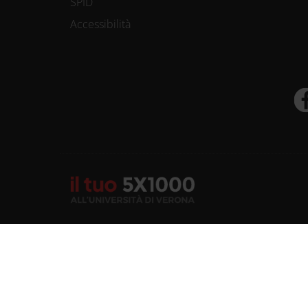
SPID
Accessibilità