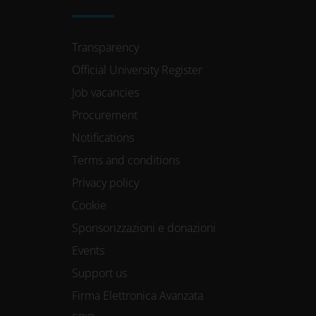
Transparency
Official University Register
Job vacancies
Procurement
Notifications
Terms and conditions
Privacy policy
Cookie
Sponsorizzazioni e donazioni
Events
Support us
Firma Elettronica Avanzata