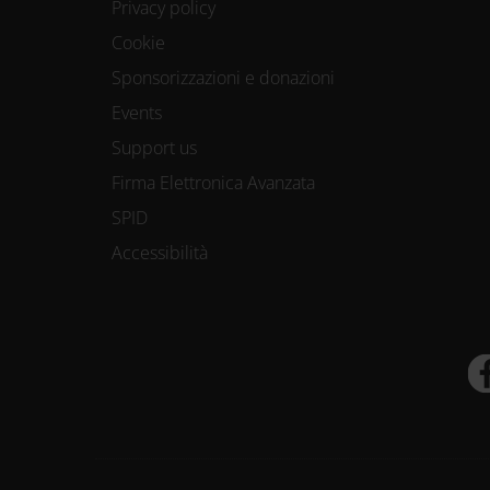
Privacy policy
Cookie
Sponsorizzazioni e donazioni
Events
Support us
Firma Elettronica Avanzata
SPID
Accessibilità