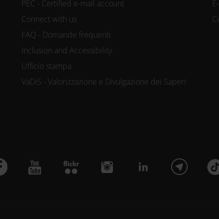
PEC - Certified e-mail account
E
Connect with us
C
FAQ - Domande frequenti
Inclusion and Accessibility
Ufficio stampa
VaDiS - Valorizzazione e Divulgazione dei Saperi