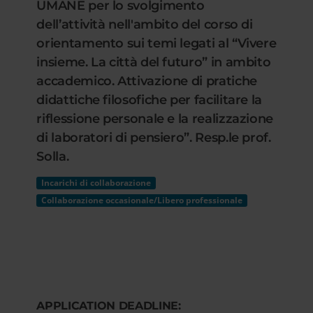
UMANE per lo svolgimento
dell’attività nell'ambito del corso di
orientamento sui temi legati al “Vivere
insieme. La città del futuro” in ambito
accademico. Attivazione di pratiche
didattiche filosofiche per facilitare la
riflessione personale e la realizzazione
di laboratori di pensiero”. Resp.le prof.
Solla.
Incarichi di collaborazione
Collaborazione occasionale/Libero professionale
APPLICATION DEADLINE: