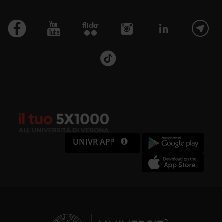
UNIVR APP