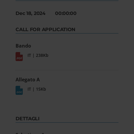
Dec 18, 2024 00:00:00
CALL FOR APPLICATION
Bando
IT | 238Kb
Allegato A
IT | 15Kb
DETTAGLI