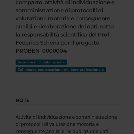
comparto, attività di individuazione e
somministrazione di protocolli di
valutazione motoria e conseguente
analisi e rielaborazione dei dati, sotto
la responsabilità scientifica del Prof.
Federico Schena per il progetto
PROBEN_0000004.
Incarichi di collaborazione
Collaborazione occasionale/Libero professionale
NOTE
Attività di individuazione e somministrazione
di protocolli di valutazione motoria e
conseguente analisi e rielaborazione dati