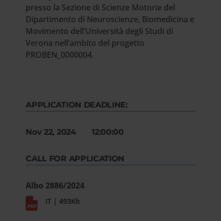
presso la Sezione di Scienze Motorie del
Dipartimento di Neuroscienze, Biomedicina e
Movimento dell’Università degli Studi di
Verona nell’ambito del progetto
PROBEN_0000004.
APPLICATION DEADLINE:
Nov 22, 2024 12:00:00
CALL FOR APPLICATION
Albo 2886/2024
IT | 493Kb