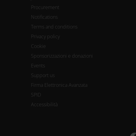
Procurement
Notifications
Terms and conditions
Privacy policy
Cookie
Sponsorizzazioni e donazioni
Events
Support us
Firma Elettronica Avanzata
SPID
Accessibilità