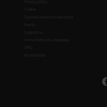
Privacy policy
Cookie
Sponsorizzazioni e donazioni
Events
Support us
Firma Elettronica Avanzata
SPID
Accessibilità