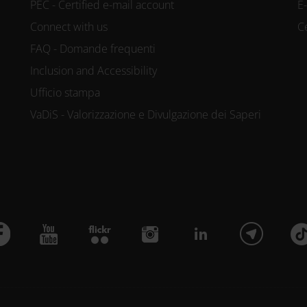
PEC - Certified e-mail account
E
Connect with us
C
FAQ - Domande frequenti
Inclusion and Accessibility
Ufficio stampa
VaDiS - Valorizzazione e Divulgazione dei Saperi