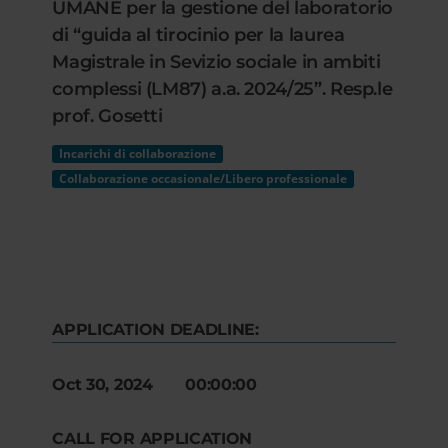
UMANE per la gestione del laboratorio
di “guida al tirocinio per la laurea
Magistrale in Sevizio sociale in ambiti
complessi (LM87) a.a. 2024/25”. Resp.le
prof. Gosetti
Incarichi di collaborazione
Collaborazione occasionale/Libero professionale
APPLICATION DEADLINE:
Oct 30, 2024 00:00:00
CALL FOR APPLICATION