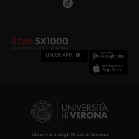
UNIVR APP
Università degli Studi di Verona